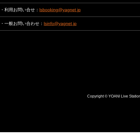
・利用お問い合せ：
lsbooking@yagnet.jp
・一般お問い合わせ：
lsinfo@yagnet.jp
Copyright © YOANI Live S