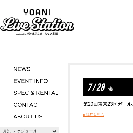
NEWS
EVENT INFO
7 / 28
金
SPEC & RENTAL
CONTACT
第20回東京23区ガー
» 詳細を見る
ABOUT US
月別 スケジュール