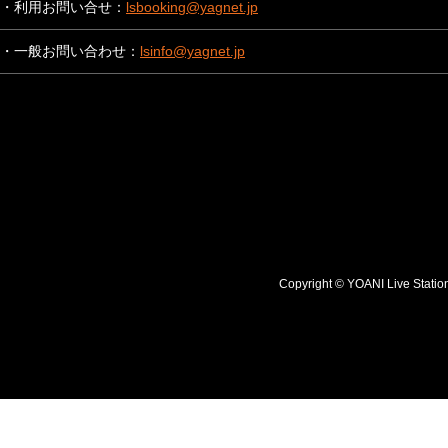
・利用お問い合せ：
lsbooking@yagnet.jp
・一般お問い合わせ：
lsinfo@yagnet.jp
Copyright © YOANI Live S