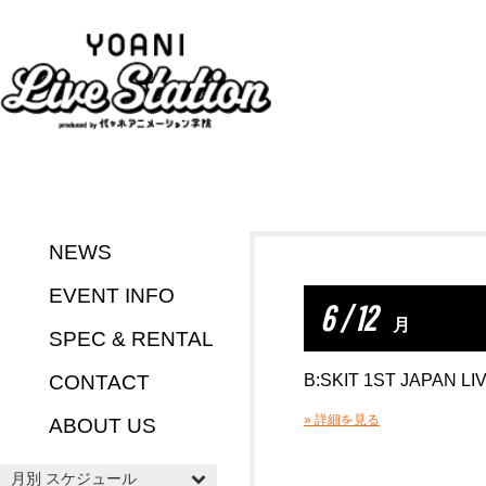
NEWS
EVENT INFO
6 / 12
月
SPEC & RENTAL
CONTACT
B:SKIT 1ST JAPAN LI
» 詳細を見る
ABOUT US
月別 スケジュール