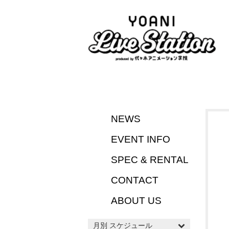
NEWS
EVENT INFO
SPEC & RENTAL
CONTACT
ABOUT US
月別 スケジュール