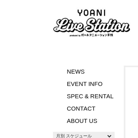
NEWS
EVENT INFO
SPEC & RENTAL
CONTACT
ABOUT US
月別 スケジュール