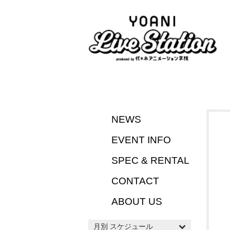
NEWS
EVENT INFO
SPEC & RENTAL
CONTACT
ABOUT US
月別 スケジュール