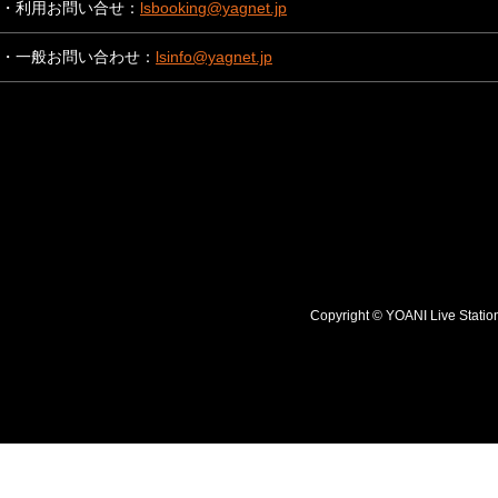
・利用お問い合せ：
lsbooking@yagnet.jp
・一般お問い合わせ：
lsinfo@yagnet.jp
Copyright © YOANI Live S