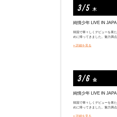
3 / 5
木
純情少年 LIVE IN JAP
韓国で華々しくデビューを果た
めに帰ってきました。魅力満点
» 詳細を見る
3 / 6
金
純情少年 LIVE IN JAP
韓国で華々しくデビューを果た
めに帰ってきました。魅力満点
» 詳細を見る