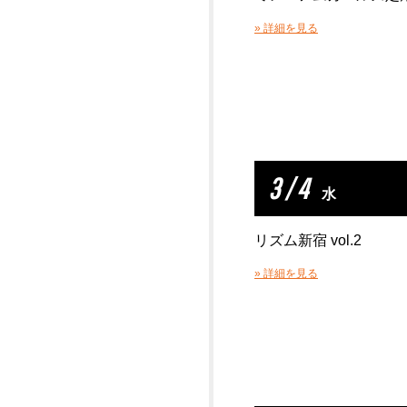
» 詳細を見る
3 / 4
水
リズム新宿 vol.2
» 詳細を見る