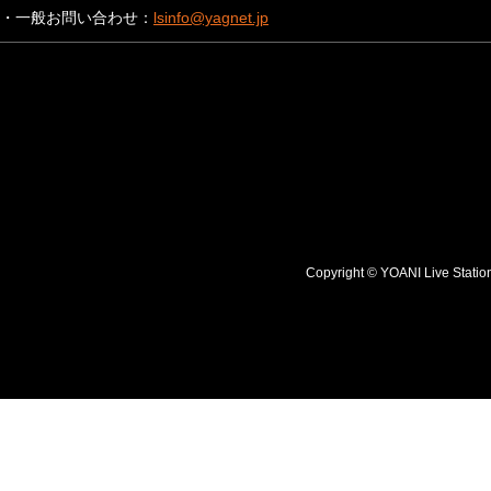
・一般お問い合わせ：
lsinfo@yagnet.jp
Copyright © YOANI Live S