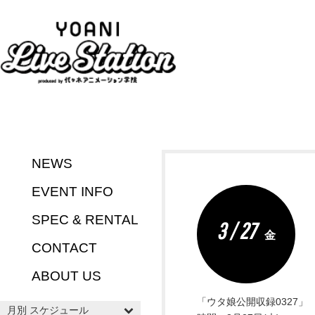
NEWS
EVENT INFO
SPEC & RENTAL
3 / 27
金
CONTACT
ABOUT US
「ウタ娘公開収録0327」
月別 スケジュール