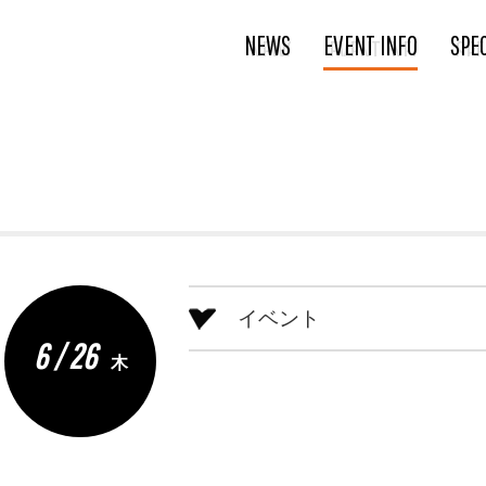
NEWS
EVENT INFO
SPE
イベント
6 / 26
木