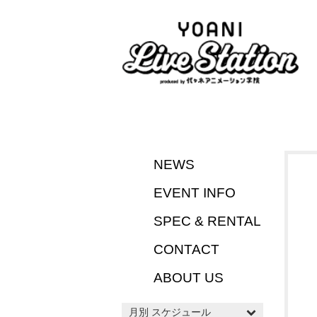
NEWS
EVENT INFO
SPEC & RENTAL
CONTACT
ABOUT US
月別 スケジュール