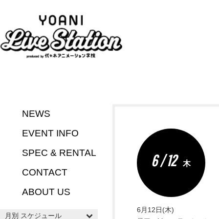
NEWS
EVENT INFO
SPEC & RENTAL
6 / 12
木
CONTACT
ABOUT US
6月12日(木)
月別 スケジュール