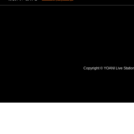
Copyright © YOANI Live S