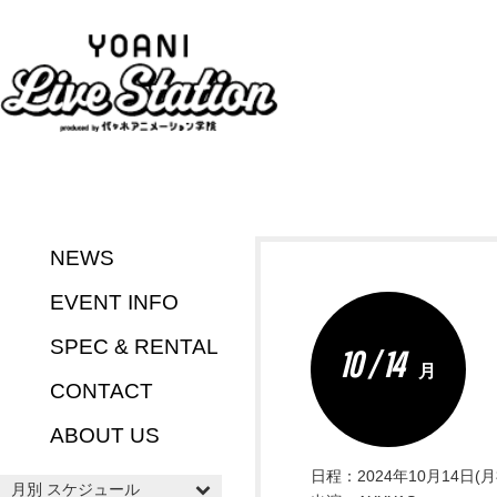
NEWS
EVENT INFO
SPEC & RENTAL
10 / 14
月
CONTACT
ABOUT US
日程：2024年10月14日(月
月別 スケジュール