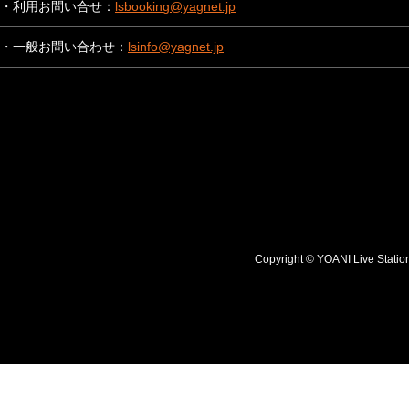
・利用お問い合せ：
lsbooking@yagnet.jp
・一般お問い合わせ：
lsinfo@yagnet.jp
Copyright © YOANI Live S