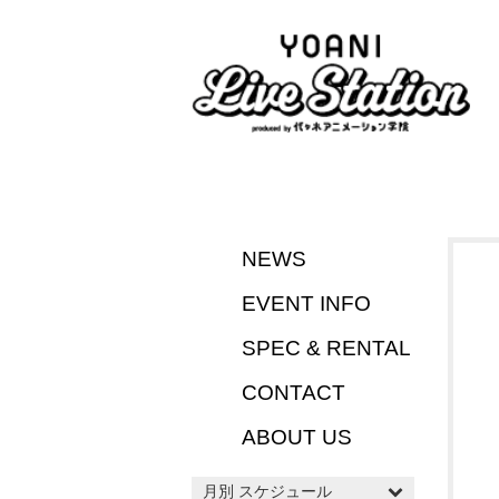
NEWS
EVENT INFO
SPEC & RENTAL
CONTACT
ABOUT US
月別 スケジュール