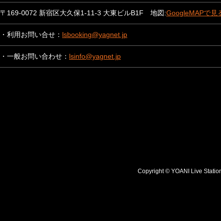
〒169-0072 新宿区大久保1-11-3 大東ビルB1F 地図:
GoogleMAPで見
・利用お問い合せ：
lsbooking@yagnet.jp
・一般お問い合わせ：
lsinfo@yagnet.jp
Copyright © YOANI Live S