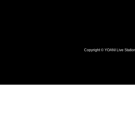
Copyright © YOANI Live S