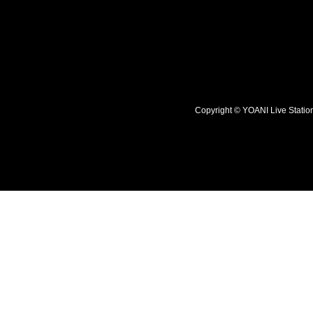
Copyright © YOANI Live S