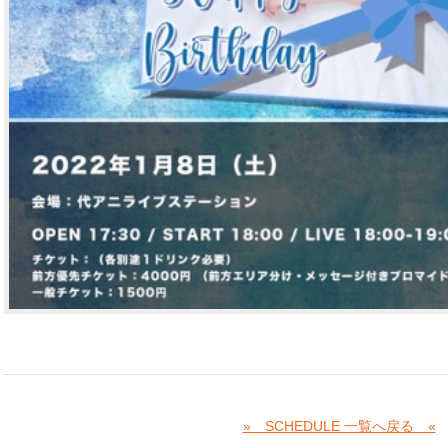
» SCHEDULE 一覧へ戻る «