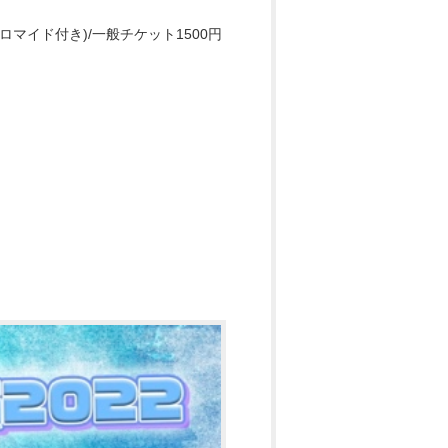
マイド付き)/一般チケット1500円