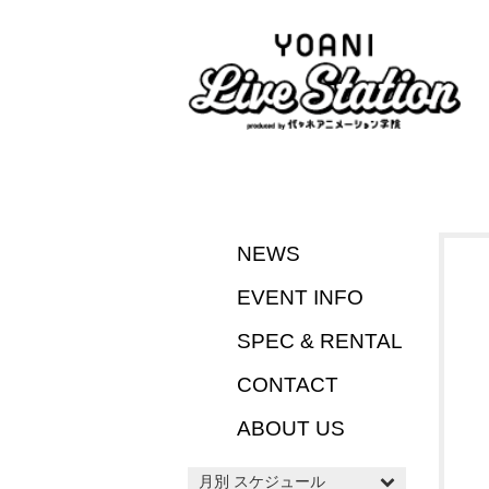
NEWS
EVENT INFO
SPEC & RENTAL
CONTACT
ABOUT US
月別 スケジュール