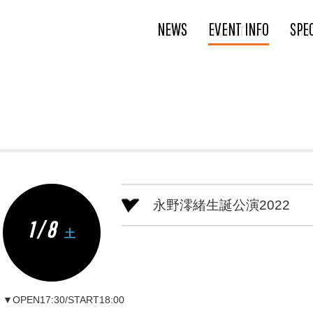
NEWS
EVENT INFO
SPE
永野澪緒生誕公演2022
1 / 8
土
▼OPEN17:30/START18:00