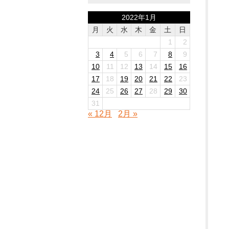
2022年1月
月
火
水
木
金
土
日
1
2
3
4
5
6
7
8
9
10
11
12
13
14
15
16
17
18
19
20
21
22
23
24
25
26
27
28
29
30
31
« 12月
2月 »