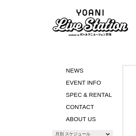
NEWS
EVENT INFO
SPEC & RENTAL
CONTACT
ABOUT US
月別 スケジュール