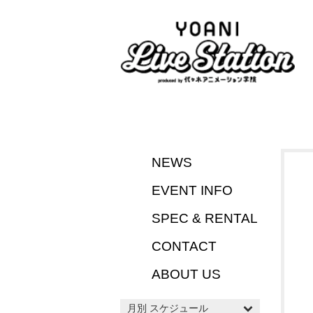
NEWS
EVENT INFO
SPEC & RENTAL
CONTACT
ABOUT US
月別 スケジュール