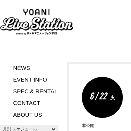
NEWS
EVENT INFO
SPEC & RENTAL
6 / 22
火
CONTACT
ABOUT US
非公開
月別 スケジュール