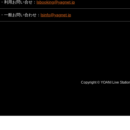
・利用お問い合せ：
lsbooking@yagnet.jp
・一般お問い合わせ：
lsinfo@yagnet.jp
Copyright © YOANI Live S