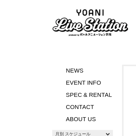
NEWS
EVENT INFO
SPEC & RENTAL
CONTACT
ABOUT US
月別 スケジュール