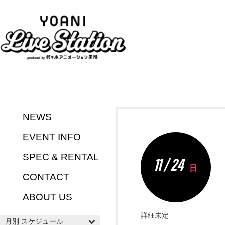
NEWS
EVENT INFO
SPEC & RENTAL
11 / 24
日
CONTACT
ABOUT US
詳細未定
月別 スケジュール