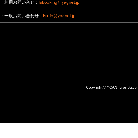
・利用お問い合せ：
lsbooking@yagnet.jp
・一般お問い合わせ：
lsinfo@yagnet.jp
Copyright © YOANI Live S