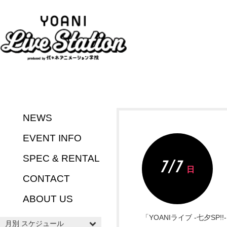
NEWS
EVENT INFO
SPEC & RENTAL
7 / 7
日
CONTACT
ABOUT US
「YOANIライブ -七夕SP!!
月別 スケジュール