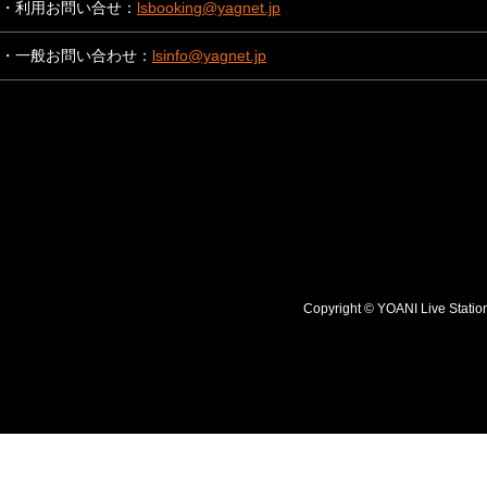
・利用お問い合せ：
lsbooking@yagnet.jp
・一般お問い合わせ：
lsinfo@yagnet.jp
Copyright © YOANI Live S