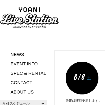
NEWS
EVENT INFO
SPEC & RENTAL
6 / 8
土
CONTACT
ABOUT US
詳細は随時更新します。
月別 スケジュール