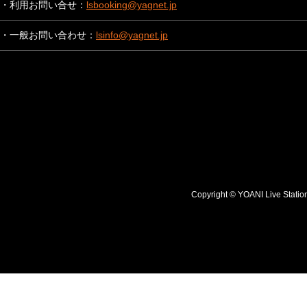
・利用お問い合せ：
lsbooking@yagnet.jp
・一般お問い合わせ：
lsinfo@yagnet.jp
Copyright © YOANI Live S