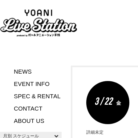
NEWS
EVENT INFO
SPEC & RENTAL
3 / 22
金
CONTACT
ABOUT US
詳細未定
月別 スケジュール