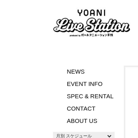
NEWS
EVENT INFO
SPEC & RENTAL
CONTACT
ABOUT US
月別 スケジュール