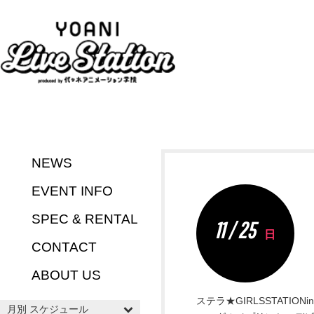
NEWS
EVENT INFO
SPEC & RENTAL
11 / 25
日
CONTACT
ABOUT US
ステラ★GIRLSSTATIO
月別 スケジュール