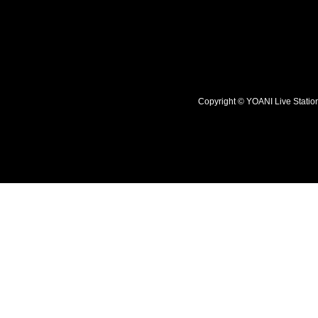
Copyright © YOANI Live S