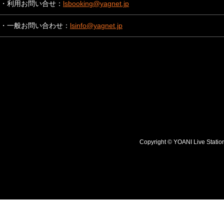
・利用お問い合せ：
lsbooking@yagnet.jp
・一般お問い合わせ：
lsinfo@yagnet.jp
Copyright © YOANI Live S