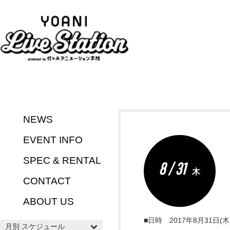
NEWS
EVENT INFO
SPEC & RENTAL
8 / 31
木
CONTACT
ABOUT US
■日時 2017年8月31日(
月別 スケジュール