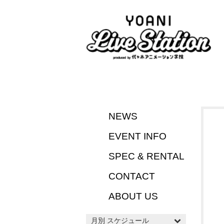
NEWS
EVENT INFO
SPEC & RENTAL
CONTACT
ABOUT US
月別 スケジュール