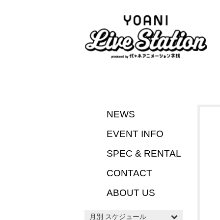
NEWS
EVENT INFO
SPEC & RENTAL
CONTACT
ABOUT US
月別 スケジュール