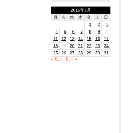
2016年7月
月
火
水
木
金
土
日
1
2
3
4
5
6
7
8
9
10
11
12
13
14
15
16
17
18
19
20
21
22
23
24
25
26
27
28
29
30
31
« 6月
8月 »