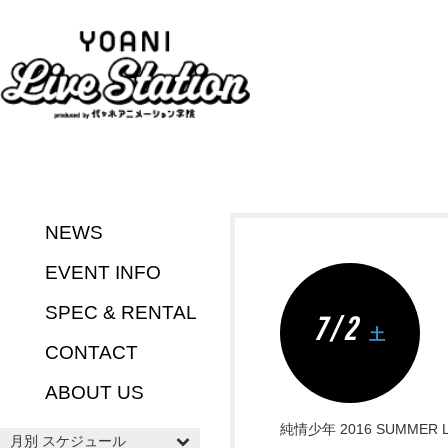
NEWS
EVENT INFO
SPEC & RENTAL
7 / 2
土
CONTACT
ABOUT US
純情少年 2016 SUMMER Liv
月別 スケジュール