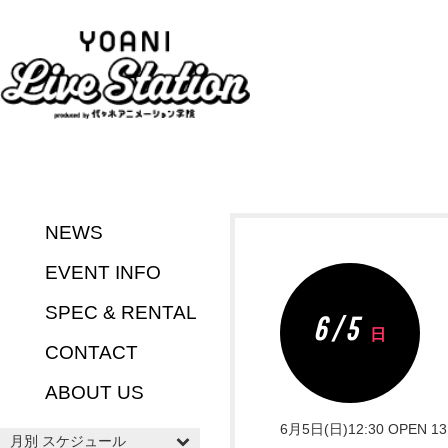
NEWS
EVENT INFO
SPEC & RENTAL
6 / 5
日
CONTACT
ABOUT US
6月5日(日)12:30 OPE
月別 スケジュール