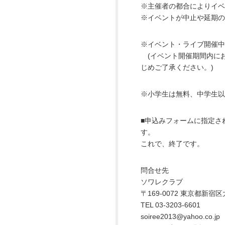
※主催者の都合によりイベ
※イベントが中止や延期の
※イベント・ライブ開催中
(イベント開催期間内に
じめご了承ください。)
※小学生は無料、中学生以
■申込みフォームに指定さ
す。
これで、終了です。
問合せ先
ソワレクラブ
〒169-0072 東京都新宿区
TEL 03-3203-6601
soiree2013@yahoo.co.jp