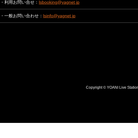
・利用お問い合せ：
lsbooking@yagnet.jp
・一般お問い合わせ：
lsinfo@yagnet.jp
Copyright © YOANI Live S