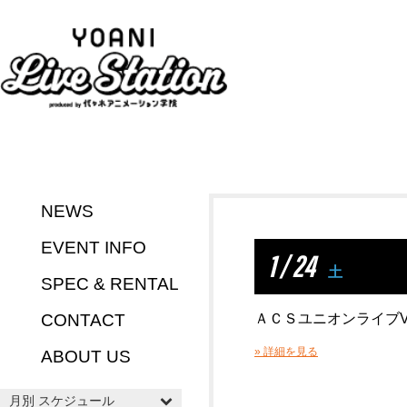
NEWS
EVENT INFO
1 / 24
土
SPEC & RENTAL
CONTACT
ＡＣＳユニオンライブVo
» 詳細を見る
ABOUT US
月別 スケジュール